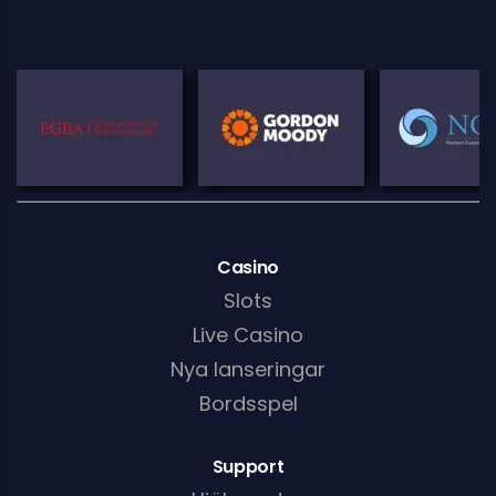
Casino
Slots
Live Casino
Nya lanseringar
Bordsspel
Support