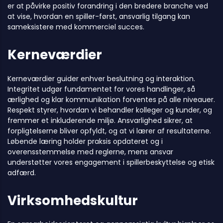
er at påvirke positiv forandring i den bredere branche ved
at vise, hvordan en spiller-først, ansvarlig tilgang kan
sameksistere med kommerciel succes.
Kerneværdier
Kerneværdier guider enhver beslutning og interaktion.
Integritet udgør fundamentet for vores handlinger, så
ærlighed og klar kommunikation forventes på alle niveauer.
Respekt styrer, hvordan vi behandler kolleger og kunder, og
fremmer et inkluderende miljø. Ansvarlighed sikrer, at
forpligtelserne bliver opfyldt, og at vi lærer af resultaterne.
Løbende læring holder praksis opdateret og i
overensstemmelse med reglerne, mens ansvar
understøtter vores engagement i spillerbeskyttelse og etisk
adfærd.
Virksomhedskultur