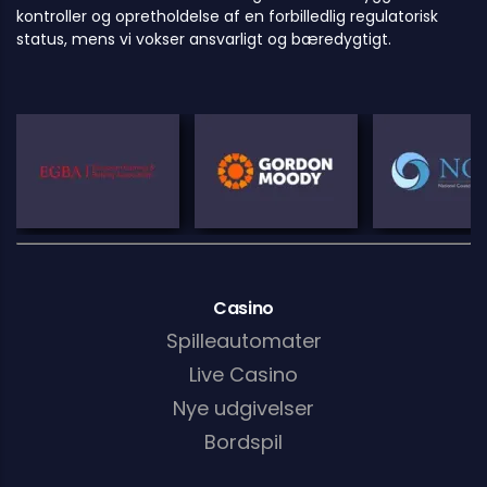
kontroller og opretholdelse af en forbilledlig regulatorisk
status, mens vi vokser ansvarligt og bæredygtigt.
Casino
Spilleautomater
Live Casino
Nye udgivelser
Bordspil