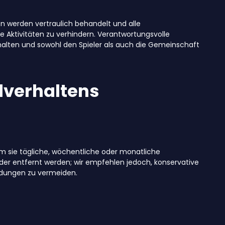
en werden vertraulich behandelt und alle
 Aktivitäten zu verhindern. Verantwortungsvolle
lten und sowohl den Spieler als auch die Gemeinschaft
elverhaltens
dem sie tägliche, wöchentliche oder monatliche
oder entfernt werden; wir empfehlen jedoch, konservative
idungen zu vermeiden.