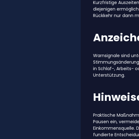
Kurzfristige Auszeit
diejenigen ermöglich
Rückkehr nur dann mög
Anzeich
Warnsignale sind unt
Stimmungsänderungen
in Schlaf-, Arbeits-
Unterstützung.
Hinweise
Praktische Maßnahmen
Pausen ein, vermeiden
Einkommensquelle. Da
fundierte Entscheidun