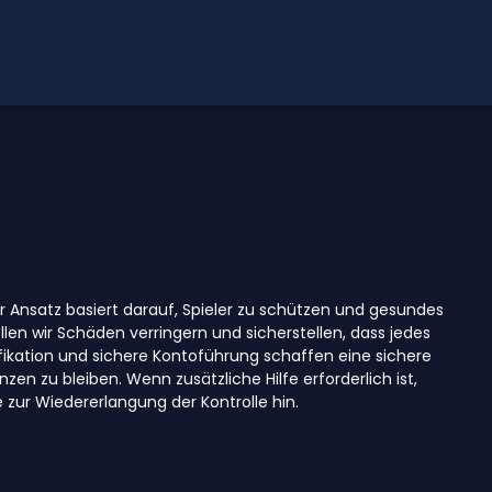
r Ansatz basiert darauf, Spieler zu schützen und gesundes
ollen wir Schäden verringern und sicherstellen, dass jedes
ifikation und sichere Kontoführung schaffen eine sichere
nzen zu bleiben. Wenn zusätzliche Hilfe erforderlich ist,
 zur Wiedererlangung der Kontrolle hin.