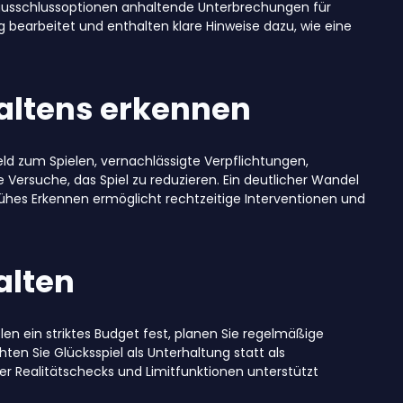
stausschlussoptionen anhaltende Unterbrechungen für
g bearbeitet und enthalten klare Hinweise dazu, wie eine
altens erkennen
ld zum Spielen, vernachlässigte Verpflichtungen,
rsuche, das Spiel zu reduzieren. Ein deutlicher Wandel
Frühes Erkennen ermöglicht rechtzeitige Interventionen und
alten
n ein striktes Budget fest, planen Sie regelmäßige
ten Sie Glücksspiel als Unterhaltung statt als
r Realitätschecks und Limitfunktionen unterstützt