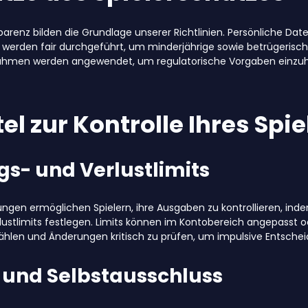
parenz bilden die Grundlage unserer Richtlinien. Persönliche Dat
erden fair durchgeführt, um minderjährige sowie betrügerische
ahmen werden angewendet, um regulatorische Vorgaben einzuha
tel zur Kontrolle Ihres Spi
gs- und Verlustlimits
llungen ermöglichen Spielern, ihre Ausgaben zu kontrollieren, in
lustlimits festlegen. Limits können im Kontobereich angepasst 
ählen und Änderungen kritisch zu prüfen, um impulsive Entsche
 und Selbstausschluss