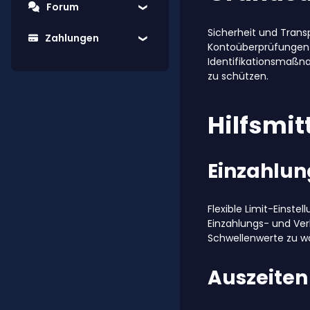
Forum
Sicherheit und Trans
Zahlungen
Kontoüberprüfungen w
Identifikationsmaßn
zu schützen.
Hilfsmit
Einzahlun
Flexible Limit-Einste
Einzahlungs- und Ver
Schwellenwerte zu w
Auszeiten