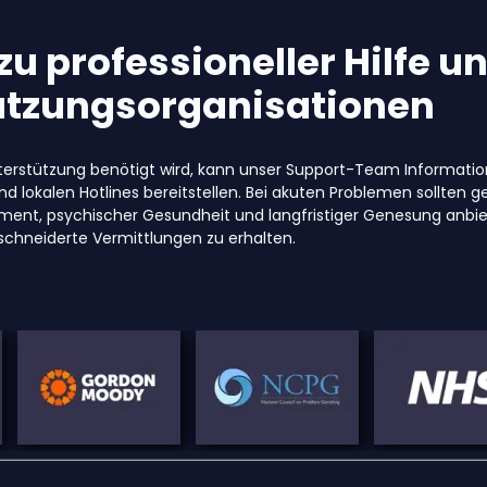
u professioneller Hilfe u
ützungsorganisationen
terstützung benötigt wird, kann unser Support-Team Informati
und lokalen Hotlines bereitstellen. Bei akuten Problemen sollten
t, psychischer Gesundheit und langfristiger Genesung anbiete
chneiderte Vermittlungen zu erhalten.