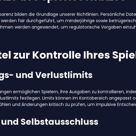
parenz bilden die Grundlage unserer Richtlinien. Persönliche Dat
erden fair durchgeführt, um minderjährige sowie betrügerische
ahmen werden angewendet, um regulatorische Vorgaben einzuha
tel zur Kontrolle Ihres Spi
gs- und Verlustlimits
llungen ermöglichen Spielern, ihre Ausgaben zu kontrollieren, in
lustlimits festlegen. Limits können im Kontobereich angepasst 
ählen und Änderungen kritisch zu prüfen, um impulsive Entsche
 und Selbstausschluss