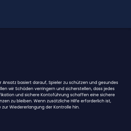
r Ansatz basiert darauf, Spieler zu schützen und gesundes
ollen wir Schäden verringern und sicherstellen, dass jedes
ifikation und sichere Kontoführung schaffen eine sichere
nzen zu bleiben. Wenn zusätzliche Hilfe erforderlich ist,
 zur Wiedererlangung der Kontrolle hin.