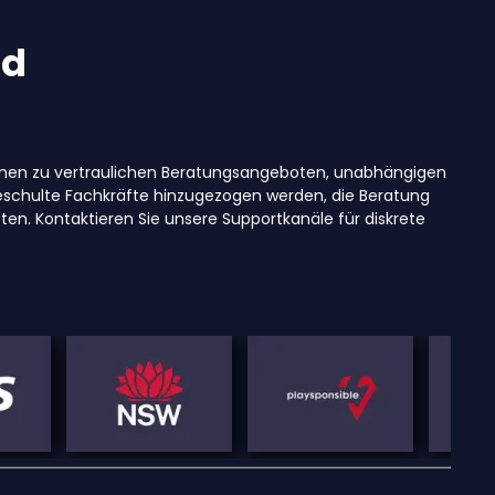
nd
onen zu vertraulichen Beratungsangeboten, unabhängigen
 geschulte Fachkräfte hinzugezogen werden, die Beratung
n. Kontaktieren Sie unsere Supportkanäle für diskrete