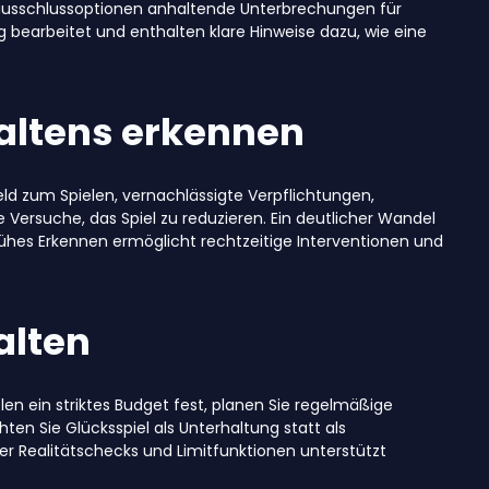
stausschlussoptionen anhaltende Unterbrechungen für
g bearbeitet und enthalten klare Hinweise dazu, wie eine
altens erkennen
ld zum Spielen, vernachlässigte Verpflichtungen,
rsuche, das Spiel zu reduzieren. Ein deutlicher Wandel
Frühes Erkennen ermöglicht rechtzeitige Interventionen und
alten
n ein striktes Budget fest, planen Sie regelmäßige
ten Sie Glücksspiel als Unterhaltung statt als
r Realitätschecks und Limitfunktionen unterstützt