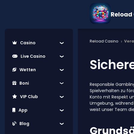
Reload
›
Reload Casino
Vera
Casino
Live Casino
Sicher
Wetten
Boni
Responsible Gambling
Spielverhalten zu för
VIP Club
Konto mit Respekt un
Umgebung, während eine
weist unser Team die
App
Blog
Grundsä