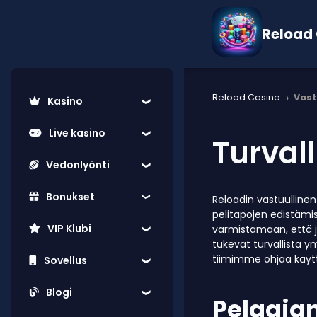
Reload
›
Reload Casino
Vast
Kasino
Live kasino
Turval
Vedonlyönti
Bonukset
Reloadin vastuullin
pelitapojen edistämi
VIP Klubi
varmistamaan, että jok
tukevat turvallista y
tiimimme ohjaa käytt
Sovellus
Blogi
Pelaajan