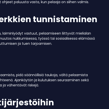
ät ohjeet paluusta vasta, kun pelaaja on siihen valmis.
erkkien tunnistaminen
laiminlyödyt vastuut, pelaamiseen liittyvät mielialan
muutos nukkumisessa, työssä tai sosiaalisessa elämässä
uttumisen ja tuen tarjoamisen.
amista, pidä säännöllisiä taukoja, vältä pelaamista
lähteenä. Ajankäytön ja kulutuksen seuraaminen sekä
a ja vähentävät riskejä.
ijärjestöihin