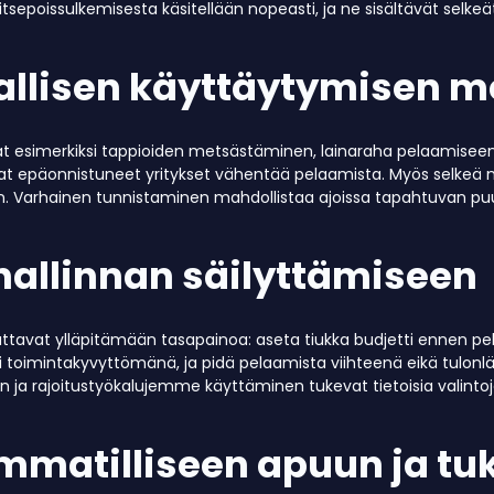
 itsepoissulkemisesta käsitellään nopeasti, ja ne sisältävät selke
llisen käyttäytymisen m
t esimerkiksi tappioiden metsästäminen, lainaraha pelaamiseen, 
at epäonnistuneet yritykset vähentää pelaamista. Myös selkeä 
n. Varhainen tunnistaminen mahdollistaa ajoissa tapahtuvan pu
hallinnan säilyttämiseen
tavat ylläpitämään tasapainoa: aseta tiukka budjetti ennen pela
 toimintakyvyttömänä, ja pidä pelaamista viihteenä eikä tulon
en ja rajoitustyökalujemme käyttäminen tukevat tietoisia valintoj
matilliseen apuun ja tuk