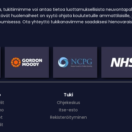
a, tukitiimimme voi antaa tietoa luottamuksellisista neuvontapalvelu
ttävät huolenaiheet on syytä ohjata koulutetuille ammattilaisill
ipumisessa. Ota yhteyttä tukikanaviimme saadaksesi hienovaraises
o
Tuki
lit
Ohjekeskus
no
Itse-esto
et
Rekisteröityminen
it