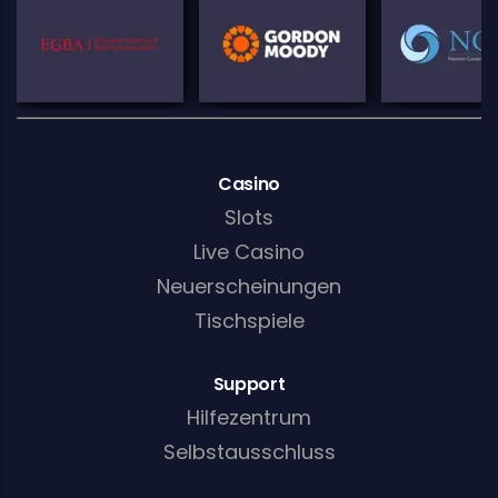
Casino
Slots
Live Casino
Neuerscheinungen
Tischspiele
Support
Hilfezentrum
Selbstausschluss
Registrierung