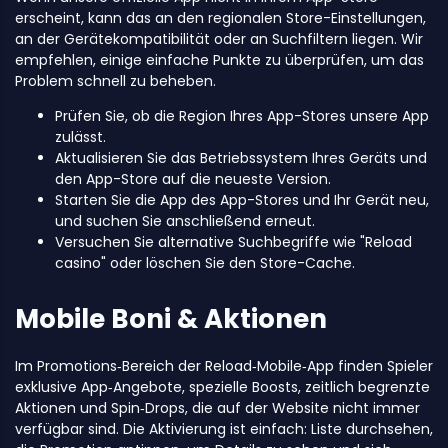
erscheint, kann das an den regionalen Store-Einstellungen,
an der Gerätekompatibilität oder an Suchfiltern liegen. Wir
empfehlen, einige einfache Punkte zu überprüfen, um das
Problem schnell zu beheben.
Prüfen Sie, ob die Region Ihres App-Stores unsere App
zulässt.
Aktualisieren Sie das Betriebssystem Ihres Geräts und
den App-Store auf die neueste Version.
Starten Sie die App des App-Stores und Ihr Gerät neu,
und suchen Sie anschließend erneut.
Versuchen Sie alternative Suchbegriffe wie "Reload
casino" oder löschen Sie den Store-Cache.
Mobile Boni & Aktionen
Im Promotions‑Bereich der Reload‑Mobile‑App finden Spieler
exklusive App‑Angebote, spezielle Boosts, zeitlich begrenzte
Aktionen und Spin‑Drops, die auf der Website nicht immer
verfügbar sind. Die Aktivierung ist einfach: Liste durchsehen,