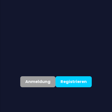
Über uns
VIP Club
Partner
Aktionen
Über uns
Richtlinien
Datenschutzrichtlinie
AGB
Cookie-Richtlinie
Anmeldung
Registrieren
AML/KYC-Richtlinie