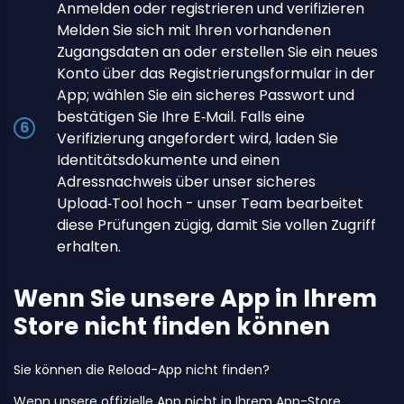
Anmelden oder registrieren und verifizieren
Melden Sie sich mit Ihren vorhandenen
Zugangsdaten an oder erstellen Sie ein neues
Konto über das Registrierungsformular in der
App; wählen Sie ein sicheres Passwort und
bestätigen Sie Ihre E‑Mail. Falls eine
Verifizierung angefordert wird, laden Sie
Identitätsdokumente und einen
Adressnachweis über unser sicheres
Upload‑Tool hoch - unser Team bearbeitet
diese Prüfungen zügig, damit Sie vollen Zugriff
erhalten.
Wenn Sie unsere App in Ihrem
Store nicht finden können
Sie können die Reload-App nicht finden?
Wenn unsere offizielle App nicht in Ihrem App-Store