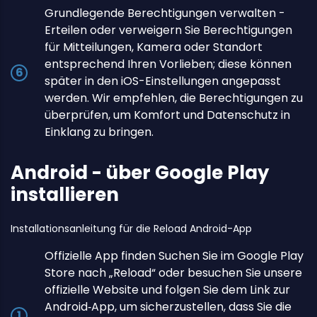
Grundlegende Berechtigungen verwalten -
Erteilen oder verweigern Sie Berechtigungen
für Mitteilungen, Kamera oder Standort
entsprechend Ihren Vorlieben; diese können
später in den iOS-Einstellungen angepasst
werden. Wir empfehlen, die Berechtigungen zu
überprüfen, um Komfort und Datenschutz in
Einklang zu bringen.
Android - über Google Play
installieren
Installationsanleitung für die Reload Android-App
Offizielle App finden Suchen Sie im Google Play
Store nach „Reload“ oder besuchen Sie unsere
offizielle Website und folgen Sie dem Link zur
Android‑App, um sicherzustellen, dass Sie die