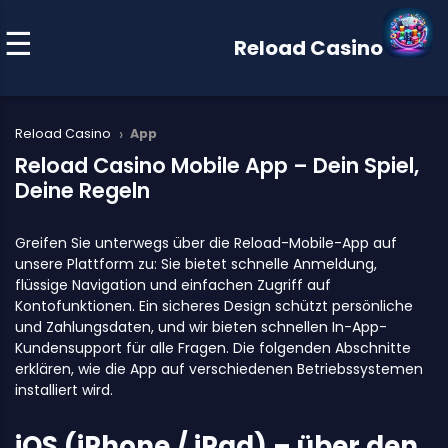
Reload Casino
›
Reload Casino
App
Reload Casino Mobile App – Dein Spiel,
Deine Regeln
Greifen Sie unterwegs über die Reload-Mobile-App auf
unsere Plattform zu: Sie bietet schnelle Anmeldung,
flüssige Navigation und einfachen Zugriff auf
Kontofunktionen. Ein sicheres Design schützt persönliche
und Zahlungsdaten, und wir bieten schnellen In-App-
Kundensupport für alle Fragen. Die folgenden Abschnitte
erklären, wie die App auf verschiedenen Betriebssystemen
installiert wird.
iOS (iPhone / iPad) – über den