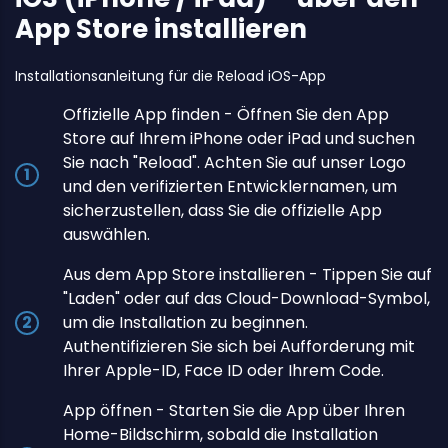
App Store installieren
Installationsanleitung für die Reload iOS-App
Offizielle App finden - Öffnen Sie den App
Store auf Ihrem iPhone oder iPad und suchen
Sie nach "Reload". Achten Sie auf unser Logo
und den verifizierten Entwicklernamen, um
sicherzustellen, dass Sie die offizielle App
auswählen.
Aus dem App Store installieren - Tippen Sie auf
"Laden" oder auf das Cloud-Download-Symbol,
um die Installation zu beginnen.
Authentifizieren Sie sich bei Aufforderung mit
Ihrer Apple-ID, Face ID oder Ihrem Code.
App öffnen - Starten Sie die App über Ihren
Home-Bildschirm, sobald die Installation