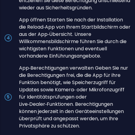
entziehen Sie diese Berechtigung anschließend
wieder aus Sicherheitsgründen.
App öffnen Starten Sie nach der Installation
die Reload‑App von Ihrem Startbildschirm oder
aus der App‑Übersicht. Unsere
Willkommensbildschirme führen Sie durch die
wichtigsten Funktionen und eventuell
vorhandene Einführungsangebote.
App‑Berechtigungen verwalten Geben Sie nur
die Berechtigungen frei, die die App für ihre
Funktion benötigt, wie Speicherzugriff für
Updates sowie Kamera‑ oder Mikrofonzugriff
für Identitätsprüfungen oder
Live‑Dealer‑Funktionen. Berechtigungen
können jederzeit in den Geräteeinstellungen
überprüft und angepasst werden, um Ihre
Privatsphäre zu schützen.