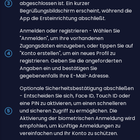
abgeschlossen ist. Ein kurzer
Begrüßungsbildschirm erscheint, während die
App die Ersteinrichtung abschließt.
Anmelden oder registrieren - Wählen Sie
"Anmelden", um Ihre vorhandenen
Zugangsdaten einzugeben, oder tippen Sie auf
"Konto erstellen", um ein neues Profil zu
registrieren. Geben Sie die angeforderten
Angaben ein und bestätigen Sie
gegebenenfalls Ihre E-Mail-Adresse.
Optionale Sicherheitsbestätigung abschließen
- Entscheiden Sie sich, Face ID, Touch ID oder
eine PIN zu aktivieren, um einen schnelleren
und sicheren Zugriff zu ermöglichen. Die
Aktivierung der biometrischen Anmeldung wird
empfohlen, um künftige Anmeldungen zu
vereinfachen und Ihr Konto zu schützen.