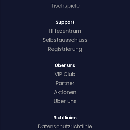
Tischspiele
Support
Hilfezentrum
Selbstausschluss
Registrierung
Über uns
VIP Club
Partner
Aktionen
Über uns
Richtlinien
Datenschutzrichtlinie