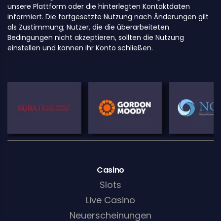
unsere Plattform oder die hinterlegten Kontaktdaten
informiert. Die fortgesetzte Nutzung nach Änderungen gilt
als Zustimmung; Nutzer, die die überarbeiteten
Bedingungen nicht akzeptieren, sollten die Nutzung
einstellen und können ihr Konto schließen.
Casino
Slots
Live Casino
Neuerscheinungen