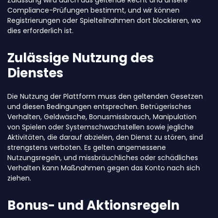
Zulassung wird durch das geltende Recht und unsere
Compliance-Prüfungen bestimmt, und wir können
Registrierungen oder Spielteilnahmen dort blockieren, wo
dies erforderlich ist.
Zulässige Nutzung des
Dienstes
Die Nutzung der Plattform muss den geltenden Gesetzen
und diesen Bedingungen entsprechen. Betrügerisches
Verhalten, Geldwäsche, Bonusmissbrauch, Manipulation
von Spielen oder Systemschwachstellen sowie jegliche
Aktivitäten, die darauf abzielen, den Dienst zu stören, sind
strengstens verboten. Es gelten angemessene
Nutzungsregeln, und missbräuchliches oder schädliches
Verhalten kann Maßnahmen gegen das Konto nach sich
ziehen.
Bonus- und Aktionsregeln