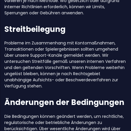
variieren je nach Methode. Wo gesetzlich oder aufgrund
interner Richtlinien erforderlich, können wir Limits,
Sperrungen oder Gebühren anwenden.
Streitbeilegung
Probleme im Zusammenhang mit Kontomaßnahmen,
Transaktionen oder Spielergebnissen sollten umgehend
über unsere Support-Kanäle gemeldet werden. Wir
untersuchen Streitfälle gemäß unseren internen Verfahren
und den geltenden Vorschriften. Wenn Probleme weiterhin
ungelöst bleiben, können je nach Rechtsgebiet
unabhängige Aufsichts- oder Beschwerdeverfahren zur
Verfügung stehen.
Änderungen der Bedingungen
Die Bedingungen können geändert werden, um rechtliche,
regulatorische oder betriebliche Änderungen zu
berücksichtigen. Über wesentliche Änderungen wird über