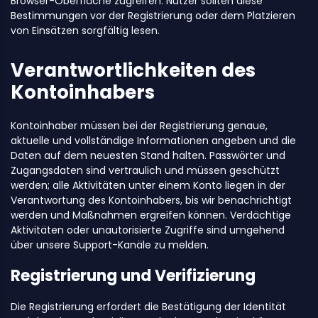
Browser-Oberfläche zugreifen. Nutzer sollten diese
Bestimmungen vor der Registrierung oder dem Platzieren
von Einsätzen sorgfältig lesen.
Verantwortlichkeiten des
Kontoinhabers
Kontoinhaber müssen bei der Registrierung genaue,
aktuelle und vollständige Informationen angeben und die
Daten auf dem neuesten Stand halten. Passwörter und
Zugangsdaten sind vertraulich und müssen geschützt
werden; alle Aktivitäten unter einem Konto liegen in der
Verantwortung des Kontoinhabers, bis wir benachrichtigt
werden und Maßnahmen ergreifen können. Verdächtige
Aktivitäten oder unautorisierte Zugriffe sind umgehend
über unsere Support-Kanäle zu melden.
Registrierung und Verifizierung
Die Registrierung erfordert die Bestätigung der Identität