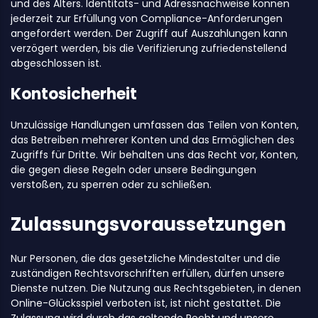
und des Alters. Identitäts- und Adressnachweise können
jederzeit zur Erfüllung von Compliance-Anforderungen
angefordert werden. Der Zugriff auf Auszahlungen kann
verzögert werden, bis die Verifizierung zufriedenstellend
abgeschlossen ist.
Kontosicherheit
Unzulässige Handlungen umfassen das Teilen von Konten,
das Betreiben mehrerer Konten und das Ermöglichen des
Zugriffs für Dritte. Wir behalten uns das Recht vor, Konten,
die gegen diese Regeln oder unsere Bedingungen
verstoßen, zu sperren oder zu schließen.
Zulassungsvoraussetzungen
Nur Personen, die das gesetzliche Mindestalter und die
zuständigen Rechtsvorschriften erfüllen, dürfen unsere
Dienste nutzen. Die Nutzung aus Rechtsgebieten, in denen
Online-Glücksspiel verboten ist, ist nicht gestattet. Die