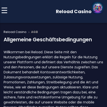
Reload Casino
›
Reload Casino
AGB
Allgemeine Geschäftsbedingungen
Willkommen bei Reload. Diese Seite mit den
Nutzungsbedingungen erklärt die Regeln für die Nutzung
unserer Plattform und definiert das Verhältnis zwischen uns
und den Personen, die auf unsere Dienste zugreifen. Das
Dokument behandelt Kontoverantwortlichkeiten,
Zulassungsvoraussetzungen, zulässige Nutzung,
Promotionen, Zahlungen, Streitbeilegung und die Art und
Weise, wie wir diese Bedingungen aktualisieren. Klare und
leicht verständliche Bedingungen tragen dazu bei, eine
sichere, faire und rechtskonforme Umgebung für alle zu
gewährleisten, die auf unsere Website oder die mobile