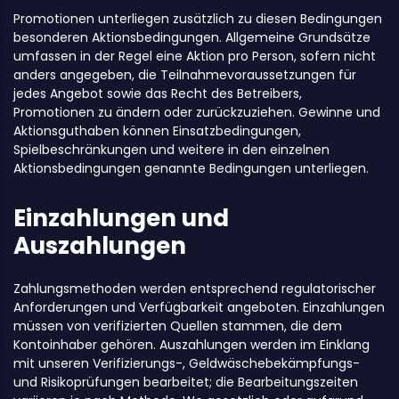
Promotionen unterliegen zusätzlich zu diesen Bedingungen
besonderen Aktionsbedingungen. Allgemeine Grundsätze
umfassen in der Regel eine Aktion pro Person, sofern nicht
anders angegeben, die Teilnahmevoraussetzungen für
jedes Angebot sowie das Recht des Betreibers,
Promotionen zu ändern oder zurückzuziehen. Gewinne und
Aktionsguthaben können Einsatzbedingungen,
Spielbeschränkungen und weitere in den einzelnen
Aktionsbedingungen genannte Bedingungen unterliegen.
Einzahlungen und
Auszahlungen
Zahlungsmethoden werden entsprechend regulatorischer
Anforderungen und Verfügbarkeit angeboten. Einzahlungen
müssen von verifizierten Quellen stammen, die dem
Kontoinhaber gehören. Auszahlungen werden im Einklang
mit unseren Verifizierungs-, Geldwäschebekämpfungs-
und Risikoprüfungen bearbeitet; die Bearbeitungszeiten