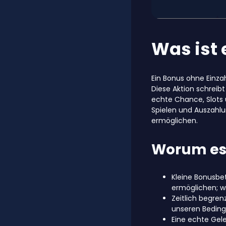
Was ist 
Ein Bonus ohne Einza
Diese Aktion schreibt
echte Chance, Slots 
Spielen und Auszahlu
ermöglichen.
Worum es 
Kleine Bonusbe
ermöglichen; wi
Zeitlich begren
unseren Beding
Eine echte Gele