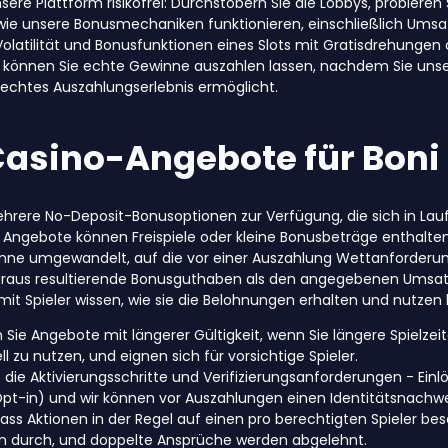
sere Plattform risikofrei: Durchstöbern Sie die Lobbys, probier
 wie unsere Bonusmechaniken funktionieren, einschließlich Ums
 Volatilität und Bonusfunktionen eines Slots mit Gratisdrehung
 können Sie echte Gewinne auszahlen lassen, nachdem Sie unser
 echtes Auszahlungserlebnis ermöglicht.
Casino-Angebote für Boni
hrere No-Deposit-Bonusoptionen zur Verfügung, die sich in Lau
 Angebote können Freispiele oder kleine Bonusbeträge enthalten 
nne umgewandelt, auf die vor einer Auszahlung Wettanforderun
araus resultierende Bonusguthaben als den angegebenen Umsatz
mit Spieler wissen, wie sie die Belohnungen erhalten und nutzen
 Sie Angebote mit längerer Gültigkeit, wenn Sie längere Spielzei
ll zu nutzen, und eignen sich für vorsichtige Spieler.
s die Aktivierungsschritte und Verifizierungsanforderungen - Ei
t-in) und wir können vor Auszahlungen einen Identitätsnachwe
ass Aktionen in der Regel auf einen pro berechtigten Spieler b
 durch, und doppelte Ansprüche werden abgelehnt.