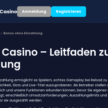
 Casino
Anmeldung
Registrieren
›
Bonus ohne Einzahlung
 Casino – Leitfaden z
lung
zahlung ermöglicht es Spielern, echtes Gameplay bei Reload zu e
glichkeit, Slots und Live-Titel auszuprobieren. Als Betreiber stell
eich und unsere Funktionen erkunden können, bevor Sie eigenes G
gt, einschließlich Umsatzanforderungen, Auszahlungslimits und
or sie ausgezahlt werden.