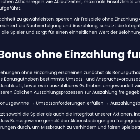
blichen Aktionsregeln wie Ablaufzeiten, maximale Einsatzlimits 
fgeführt.
chheit zu gewährleisten, sperren wir Freispiele ohne Einzahlung 
eichtert die Nachverfolgung und Auszahlung, schützt die Integr
alle Spieler und sorgt für einen einheitlichen Wert der Belohnu
Bonus ohne Einzahlung fu
rehungen ohne Einzahlung erscheinen zunächst als Bonusguthab
ses Bonusguthaben bestimmte Umsatz- und Anspruchsvoraussetzu
durchläuft, bevor es in auszahlbares Guthaben umgewandelt wird.
ren üblichen Auszahlungsprozessen zur Auszahlung freigegeb
onusgewinne → Umsatzanforderungen erfüllen → Auszahlungsb
t sowohl die Spieler als auch die Integrität unserer Aktionen, 
lt, dass Bonusgewinne gemäß den Aktionsbedingungen freigegeb
erungen durch, um Missbrauch zu verhindern und fairen Spielbetr