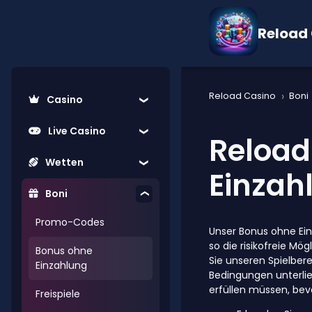
Reload
›
Reload Casino
Boni
Casino
Live Casino
Reload
Wetten
Einzah
Boni
Promo-Codes
Unser Bonus ohne Ein
so die risikofreie Mö
Bonus ohne
Sie unseren Spielber
Einzahlung
Bedingungen unterlie
erfüllen müssen, bev
Freispiele