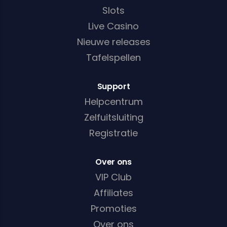
Slots
Live Casino
Nieuwe releases
Tafelspellen
Support
Helpcentrum
Zelfuitsluiting
Registratie
Over ons
VIP Club
Affiliates
Promoties
Over ons