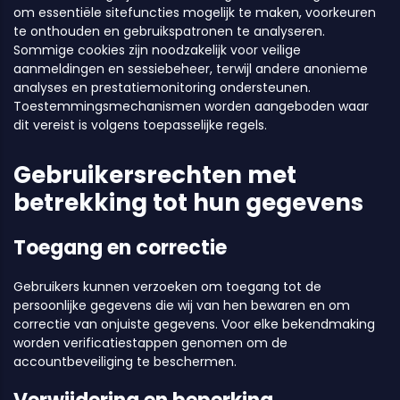
om essentiële sitefuncties mogelijk te maken, voorkeuren
te onthouden en gebruikspatronen te analyseren.
Sommige cookies zijn noodzakelijk voor veilige
aanmeldingen en sessiebeheer, terwijl andere anonieme
analyses en prestatiemonitoring ondersteunen.
Toestemmingsmechanismen worden aangeboden waar
dit vereist is volgens toepasselijke regels.
Gebruikersrechten met
betrekking tot hun gegevens
Toegang en correctie
Gebruikers kunnen verzoeken om toegang tot de
persoonlijke gegevens die wij van hen bewaren en om
correctie van onjuiste gegevens. Voor elke bekendmaking
worden verificatiestappen genomen om de
accountbeveiliging te beschermen.