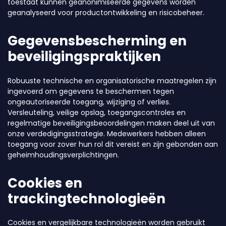
toestaat kunnen geanonimiseerde gegevens worden
geanalyseerd voor productontwikkeling en risicobeheer.
Gegevensbescherming en
beveiligingspraktijken
Robuuste technische en organisatorische maatregelen zijn
ingevoerd om gegevens te beschermen tegen
ongeautoriseerde toegang, wijziging of verlies.
Versleuteling, veilige opslag, toegangscontroles en
regelmatige beveiligingsbeoordelingen maken deel uit van
onze verdedigingsstrategie. Medewerkers hebben alleen
toegang voor zover hun rol dit vereist en zijn gebonden aan
geheimhoudingsverplichtingen.
Cookies en
trackingtechnologieën
Cookies en vergelijkbare technologieën worden gebruikt