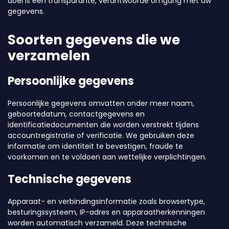
doel is een transparante, verantwoorde omgang met uw
gegevens.
Soorten gegevens die we
verzamelen
Persoonlijke gegevens
Persoonlijke gegevens omvatten onder meer naam,
geboortedatum, contactgegevens en
identificatiedocumenten die worden verstrekt tijdens
accountregistratie of verificatie. We gebruiken deze
informatie om identiteit te bevestigen, fraude te
voorkomen en te voldoen aan wettelijke verplichtingen.
Technische gegevens
Apparaat- en verbindingsinformatie zoals browsertype,
besturingssysteem, IP-adres en apparaatherkenningen
worden automatisch verzameld. Deze technische