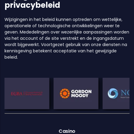
privacybeleid
Wijzigingen in het beleid kunnen optreden om wettelijke,
operationele of technologische ontwikkelingen weer te
geven. Mededelingen over wezenlijke aanpassingen worden
via het account of de site verstrekt en de ingangsdatum
wordt bijgewerkt. Voortgezet gebruik van onze diensten na
kennisgeving betekent acceptatie van het gewijzigde
beleid.
Casino