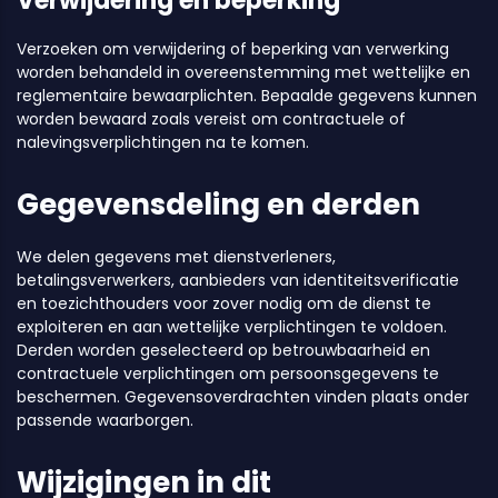
Verwijdering en beperking
Verzoeken om verwijdering of beperking van verwerking
worden behandeld in overeenstemming met wettelijke en
reglementaire bewaarplichten. Bepaalde gegevens kunnen
worden bewaard zoals vereist om contractuele of
nalevingsverplichtingen na te komen.
Gegevensdeling en derden
We delen gegevens met dienstverleners,
betalingsverwerkers, aanbieders van identiteitsverificatie
en toezichthouders voor zover nodig om de dienst te
exploiteren en aan wettelijke verplichtingen te voldoen.
Derden worden geselecteerd op betrouwbaarheid en
contractuele verplichtingen om persoonsgegevens te
beschermen. Gegevensoverdrachten vinden plaats onder
passende waarborgen.
Wijzigingen in dit