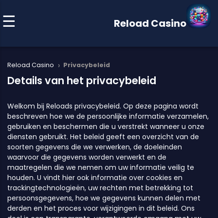
Reload Casino
›
Reload Casino
Privacybeleid
Details van het privacybeleid
Welkom bij Reloads privacybeleid. Op deze pagina wordt
beschreven hoe we de persoonlijke informatie verzamelen,
gebruiken en beschermen die u verstrekt wanneer u onze
diensten gebruikt. Het beleid geeft een overzicht van de
soorten gegevens die we verwerken, de doeleinden
waarvoor die gegevens worden verwerkt en de
maatregelen die we nemen om uw informatie veilig te
houden. U vindt hier ook informatie over cookies en
trackingtechnologieën, uw rechten met betrekking tot
persoonsgegevens, hoe we gegevens kunnen delen met
derden en het proces voor wijzigingen in dit beleid. Ons