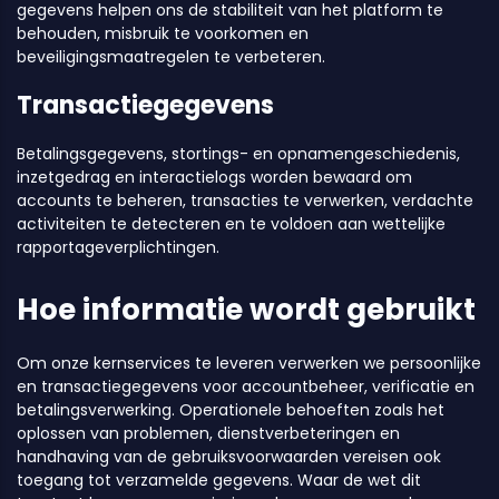
gegevens helpen ons de stabiliteit van het platform te
behouden, misbruik te voorkomen en
beveiligingsmaatregelen te verbeteren.
Transactiegegevens
Betalingsgegevens, stortings- en opnamengeschiedenis,
inzetgedrag en interactielogs worden bewaard om
accounts te beheren, transacties te verwerken, verdachte
activiteiten te detecteren en te voldoen aan wettelijke
rapportageverplichtingen.
Hoe informatie wordt gebruikt
Om onze kernservices te leveren verwerken we persoonlijke
en transactiegegevens voor accountbeheer, verificatie en
betalingsverwerking. Operationele behoeften zoals het
oplossen van problemen, dienstverbeteringen en
handhaving van de gebruiksvoorwaarden vereisen ook
toegang tot verzamelde gegevens. Waar de wet dit