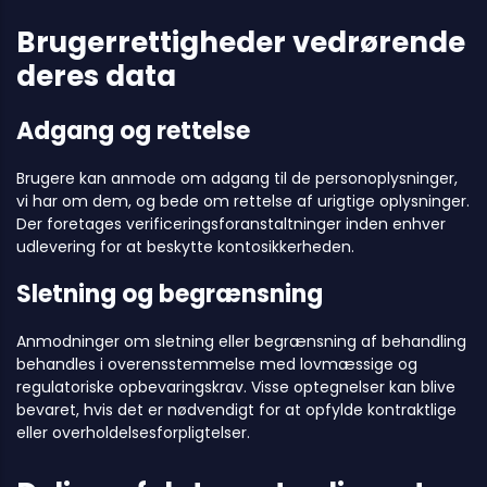
Brugerrettigheder vedrørende
deres data
Adgang og rettelse
Brugere kan anmode om adgang til de personoplysninger,
vi har om dem, og bede om rettelse af urigtige oplysninger.
Der foretages verificeringsforanstaltninger inden enhver
udlevering for at beskytte kontosikkerheden.
Sletning og begrænsning
Anmodninger om sletning eller begrænsning af behandling
behandles i overensstemmelse med lovmæssige og
regulatoriske opbevaringskrav. Visse optegnelser kan blive
bevaret, hvis det er nødvendigt for at opfylde kontraktlige
eller overholdelsesforpligtelser.