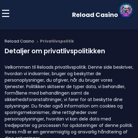
Reload Casino
›
Reload Casino
Privatlivspolitik
Detaljer om privatlivspolitikken
Velkommen til Reloads privatlivspolitik. Denne side beskriver,
hvordan vi indsamler, bruger og beskytter de
personoplysninger, du afgiver, når du bruger vores
tjenester. Politikken skitserer de typer data, vi behandler,
formålene med behandlingen samt de
sikkerhedsforanstaltninger, vi fører for at beskytte dine
oplysninger. Du finder også information om cookies og
sporingsmekanismer, dine rettigheder over
personoplysninger, hvordan vi kan dele data med
tredjeparter og processen for opdateringer af denne politik.
Vores mål er en gennemsigtig og ansvarlig håndtering af