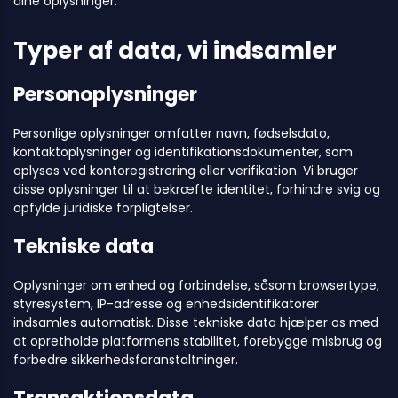
dine oplysninger.
Typer af data, vi indsamler
Personoplysninger
Personlige oplysninger omfatter navn, fødselsdato,
kontaktoplysninger og identifikationsdokumenter, som
oplyses ved kontoregistrering eller verifikation. Vi bruger
disse oplysninger til at bekræfte identitet, forhindre svig og
opfylde juridiske forpligtelser.
Tekniske data
Oplysninger om enhed og forbindelse, såsom browsertype,
styresystem, IP-adresse og enhedsidentifikatorer
indsamles automatisk. Disse tekniske data hjælper os med
at opretholde platformens stabilitet, forebygge misbrug og
forbedre sikkerhedsforanstaltninger.