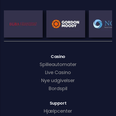
Casino
Spilleautomater
Live Casino
Nye udgivelser
Bordspil
Support
Hjælpcenter