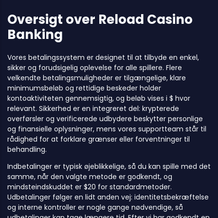
Oversigt over Reload Casino
Banking
Vores betalingssystem er designet til at tilbyde en enkel,
sikker og forudsigelig oplevelse for alle spillere. Flere
velkendte betalingsmuligheder er tilgængelige, klare
minimumsbeløb og rettidige beskeder holder
kontoaktiviteten gennemsigtig, og beløb vises i $ hvor
relevant. Sikkerhed er en integreret del: krypterede
overførsler og verificerede udbydere beskytter personlige
og finansielle oplysninger, mens vores supportteam står til
rådighed for at forklare grænser eller forventninger til
behandling.
Indbetalinger er typisk øjeblikkelige, så du kan spille med det
samme, når den valgte metode er godkendt, og
mindsteindskuddet er $20 for standardmetoder.
Udbetalinger følger en lidt anden vej: identitetsbekræftelse
og interne kontroller er nogle gange nødvendige, så
udbetalinger kan tage længere tid. Efter vi har godkendt en