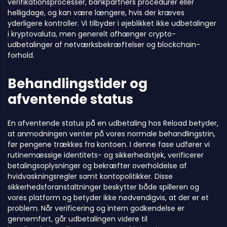
verifikationsprocesser, bankpartners procedurer eller
helligdage, og kan være længere, hvis der kræves
yderligere kontroller. Vi tilbyder i øjeblikket ikke udbetalinger
i kryptovaluta, men generelt afhænger crypto-
udbetalinger af netværksbekræftelser og blockchain-
forhold.
Behandlingstider og
afventende status
En afventende status på en udbetaling hos Reload betyder,
at anmodningen venter på vores normale behandlingstrin,
før pengene trækkes fra kontoen. I denne fase udfører vi
rutinemæssige identitets- og sikkerhedstjek, verificerer
betalingsoplysninger og bekræfter overholdelse af
hvidvaskningsregler samt kontopolitikker. Disse
sikkerhedsforanstaltninger beskytter både spilleren og
vores platform og betyder ikke nødvendigvis, at der er et
problem. Når verificering og intern godkendelse er
gennemført, går udbetalingen videre til