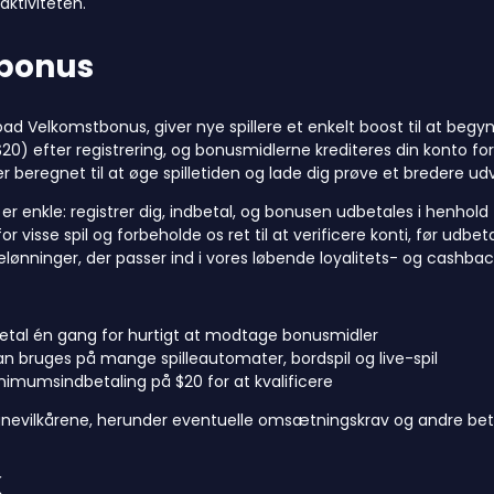
aktiviteten.
bonus
load Velkomstbonus, giver nye spillere et enkelt boost til at begy
20) efter registrering, og bonusmidlerne krediteres din konto for
er beregnet til at øge spilletiden og lade dig prøve et bredere udv
er enkle: registrer dig, indbetal, og bonusen udbetales i henhold 
r visse spil og forbeholde os ret til at verificere konti, før udbe
ønninger, der passer ind i vores løbende loyalitets- og cashbac
betal én gang for hurtigt at modtage bonusmidler
n bruges på mange spilleautomater, bordspil og live-spil
nimumsindbetaling på $20 for at kvalificere
evilkårene, herunder eventuelle omsætningskrav og andre beti
k