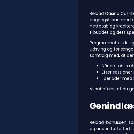
Reload Casino Cashbac
engangstilbud med m
nettotab og kreditere
tilbuddet og dets spec
Programmet er design
udsving og forlænge s
samtidig med, at der 
Når en tabsrækk
Efter sessioner
I perioder med h
Vi anbefaler, at du
Genindlæ
Reload-bonussen, som 
og understøtte fortsat