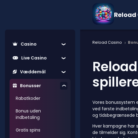
Reload
›
Reload Casino
Bon
Casino
Live Casino
Reload
Væddemål
spiller
Bonusser
Rabatkoder
Vores bonussystem er 
ved første indbetali
Bonus uden
og tidsbegrænsede beg
indbetaling
Hver kampagne har sin
Gratis spins
de tilmelder sig. Kont