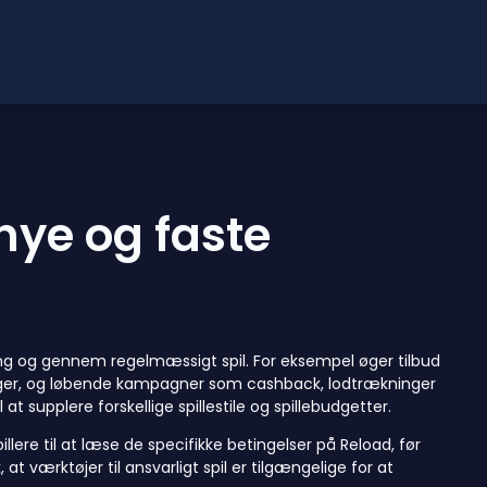
nye og faste
ling og gennem regelmæssigt spil. For eksempel øger tilbud
inger, og løbende kampagner som cashback, lodtrækninger
 supplere forskellige spillestile og spillebudgetter.
llere til at læse de specifikke betingelser på Reload, før
at værktøjer til ansvarligt spil er tilgængelige for at