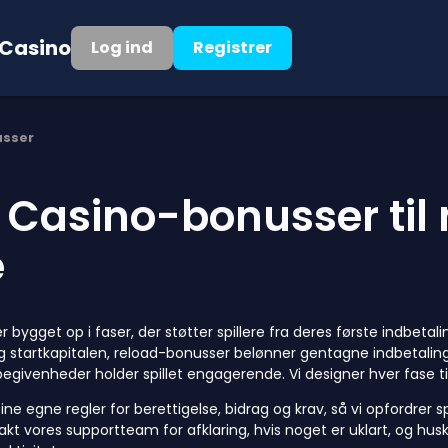
 Casino
Log ind
Registrer
usser
 Casino-bonusser til 
e
bygget op i faser, der støtter spillere fra deres første indbeta
ng startkapitalen, reload-bonusser belønner gentagne indbetal
ivenheder holder spillet engagerende. Vi designer hver fase til at
e egne regler for berettigelse, bidrag og krav, så vi opfordrer spi
akt vores supportteam for afklaring, hvis noget er uklart, og husk, 