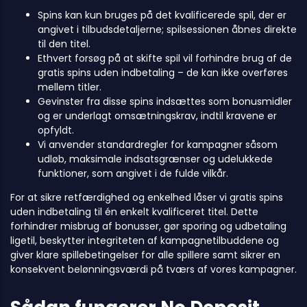
Spins kan kun bruges på det kvalificerede spil, der er
angivet i tilbudsdetaljerne; spilsessionen åbnes direkte
til den titel.
Ethvert forsøg på at skifte spil vil forhindre brug af de
gratis spins uden indbetaling – de kan ikke overføres
mellem titler.
Gevinster fra disse spins indsættes som bonusmidler
og er underlagt omsætningskrav, indtil kravene er
opfyldt.
Vi anvender standardregler for kampagner såsom
udløb, maksimale indsatsgrænser og udelukkede
funktioner, som angivet i de fulde vilkår.
For at sikre retfærdighed og enkelhed låser vi gratis spins
uden indbetaling til én enkelt kvalificeret titel. Dette
forhindrer misbrug af bonusser, gør sporing og udbetaling
ligetil, beskytter integriteten af kampagnetilbuddene og
giver klare spillebetingelser for alle spillere samt sikrer en
konsekvent belønningsværdi på tværs af vores kampagner.