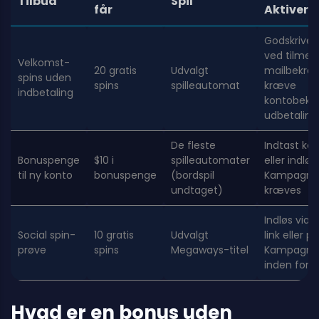
Tilbud
Spil
får
Aktiver
Godskrives
ved tilmeld
Velkomst-
20 gratis
Udvalgt
mailbekræf
spins uden
spins
spilleautomat
kræve
indbetaling
kontobekræ
udbetaling
De fleste
Indtast k
Bonuspenge
$10 i
spilleautomater
eller indløs
til ny konto
bonuspenge
(bordspil
Kampagner;
undtaget)
kræves
Indløs via 
Social spin-
10 gratis
Udvalgt
link eller på
prøve
spins
Megaways-titel
Kampagner
inden for 
Hvad er en bonus uden