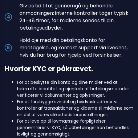
Giv os tid til at gennemgå og behandle
anmodningen; interne kontroller tager typisk
24-48 timer, før midlerne sendes til din
betalingsudbyder.
Hold øje med din betalingskonto for
modtagelse, og kontakt support via livechat,
hvis du har brug for hjælp ved forsinkelser.
Hvorfor KYC er påkrævet.
For at beskytte din konto og dine midler ved at
bekræfte identitet og ejerskab af betalingsmetoder
verificerer vi dokumenter og oplysninger.
For at forebygge svindel og hvidvask udfører vi
kontroller af transaktioner og kilderne til midlerne som
en del af vores sikkerhedsforanstaltninger.
For at leve op til lovmæssige forpligtelser
gennemfører vi KYC, så udbetalinger kan behandles
lovligt og gennemsigtigt.