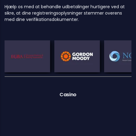
Hjælp os med at behandle udbetalinger hurtigere ved at
sikre, at dine registreringsoplysninger stemmer overens
med dine verifikationsdokumenter.
Casino
Spilleautomater
Live Casino
Nye udgivelser
Bordspil