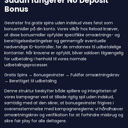
Sådan fungerer No Deposit
Bonus
Gevinster fra gratis spins uden indskud vises først som
bonusmidler på din konto. Vores vilkår hos Reload kræver,
at disse bonusmidler opfylder specifikke omsætnings- og
berettigelsesbetingelser og gennemgår eventuelle
nødvendige ID-kontroller, før de omdannes til udbetalelige
kontanter. Når kravene er opfyldt, bliver saldoen tilgængelig
for udbetaling i henhold til vores normale
udbetalingsprocesser.
Gratis Spins → Bonusgevinster → Fuldfør omsætningskrav
→ Berettiget til udbetaling
Denne struktur beskytter både spillere og integriteten af
vores kampagner ved at tillade rigtig spil uden indskud,
samtidig med at den sikrer, at bonusgevinster frigives i
overensstemmelse med kampagnereglerne; vi håndhæver
omsætningskrav og verifikation for at forhindre misbrug og
sikre fair play for alle deltagere.