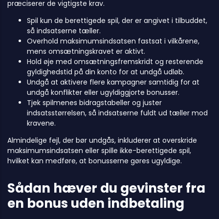
præciserer de vigtigste krav.
Spil kun de berettigede spil, der er angivet i tilbuddet,
så indsatserne tæller.
Overhold maksimumsindsatsen fastsat i vilkårene,
mens omsætningskravet er aktivt.
Hold øje med omsætningsfremskridt og resterende
gyldighedstid på din konto for at undgå udløb.
Undgå at aktivere flere kampagner samtidig for at
undgå konflikter eller ugyldiggjorte bonusser.
Tjek spilmenes bidragstabeller og juster
indsatsstørrelsen, så indsatserne fuldt ud tæller mod
kravene.
Almindelige fejl, der bør undgås, inkluderer at overskride
maksimumsindsatsen eller spille ikke-berettigede spil,
hvilket kan medføre, at bonusserne gøres ugyldige.
Sådan hæver du gevinster fra
en bonus uden indbetaling